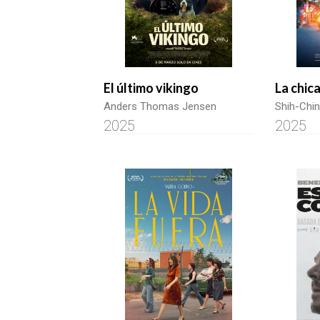
El último vikingo
La chic
Anders Thomas Jensen
Shih-Chi
2025
2025