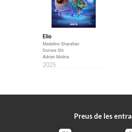
Elio
Madeline Sharafian
Domee Shi
Adrian Molina
2025
Preus de les entra