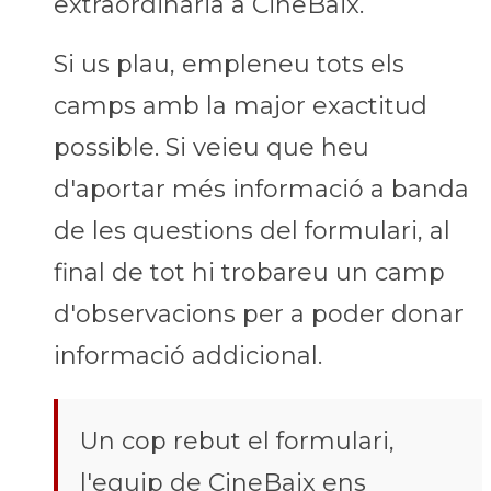
extraordinària a CineBaix.
Si us plau, empleneu tots els
camps amb la major exactitud
possible. Si veieu que heu
d'aportar més informació a banda
de les questions del formulari, al
final de tot hi trobareu un camp
d'observacions per a poder donar
informació addicional.
Un cop rebut el formulari,
l'equip de CineBaix ens