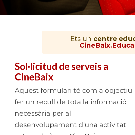
Ets un
centre educ
CineBaix.Educa
Sol·licitud de serveis a
CineBaix
Aquest formulari té com a objectiu
fer un recull de tota la informació
necessària per al
desenvolupament d'una activitat