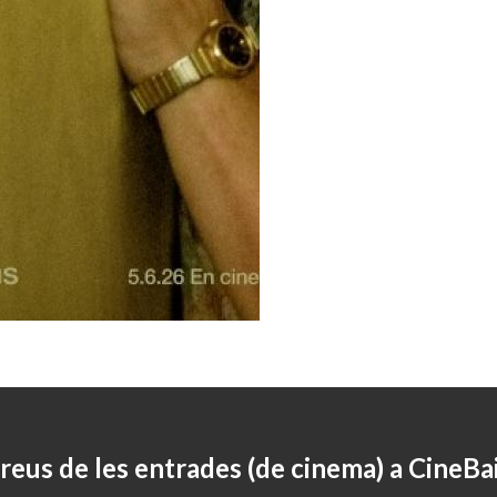
reus de les entrades (de cinema) a CineBa