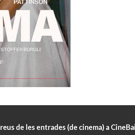
reus de les entrades (de cinema) a CineBa